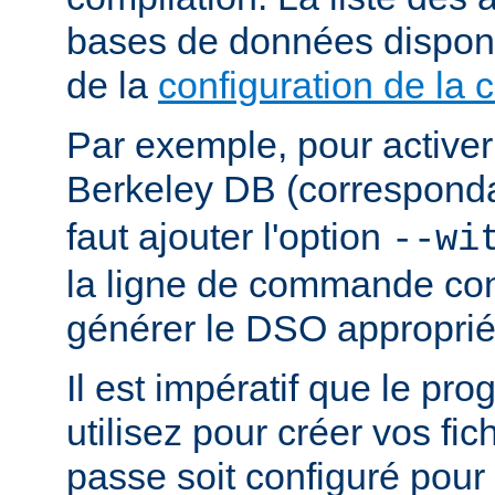
bases de données dispon
de la
configuration de la 
Par exemple, pour activer
Berkeley DB (correspond
faut ajouter l'option
--wi
la ligne de commande con
générer le DSO approprié
Il est impératif que le p
utilisez pour créer vos fi
passe soit configuré pour 