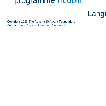
programme
.
htdbm
Lang
Copyright 2026 The Apache Software Foundation.
Autorisé sous
Apache License, Version 2.0
.