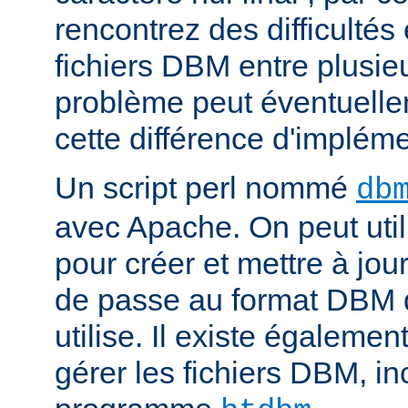
rencontrez des difficulté
fichiers DBM entre plusieu
problème peut éventuelle
cette différence d'impléme
Un script perl nommé
db
avec Apache. On peut uti
pour créer et mettre à jour
de passe au format DBM 
utilise. Il existe égalemen
gérer les fichiers DBM, in