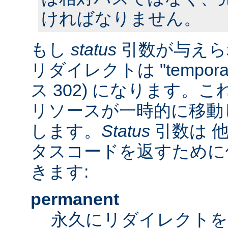
ければなりません。
もし
status
引数が与えら
リダイレクトは "tempora
ス 302) になります。
リソースが一時的に移動
します。
Status
引数は 他
タスコードを返すために
きます:
permanent
永久にリダイレクト