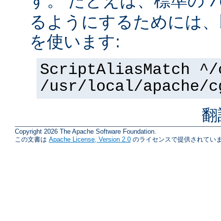
す。 たとえば、標準の
/
るようにするためには、
を使います:
ScriptAliasMatch ^/
/usr/local/apache/c
翻
Copyright 2026 The Apache Software Foundation.
この文書は
Apache License, Version 2.0
のライセンスで提供されていま