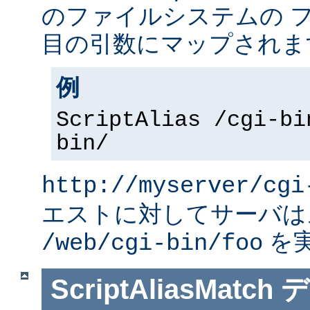
のファイルシステムの 
目の引数にマップされま
例
ScriptAlias /cgi-bi
bin/
http://myserver/cgi
エストに対してサーバは
を
/web/cgi-bin/foo
ScriptAliasMatch
デ