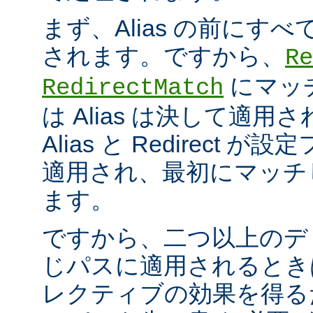
まず、Alias の前にすべての
されます。ですから、
Re
にマッ
RedirectMatch
は Alias は決して適
Alias と Redirect
適用され、最初にマッチ
ます。
ですから、二つ以上のデ
じパスに適用されるとき
レクティブの効果を得る