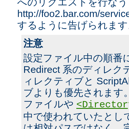
へのリクエストを行なう
http://foo2.bar.com/ser
するように告げられます
注意
設定ファイル中の順番
Redirect 系のディレクテ
ィレクティブと ScriptA
ブよりも優先されます。 ま
ファイルや
<Director
中で使われていたとし
は相対パスではなく、完全