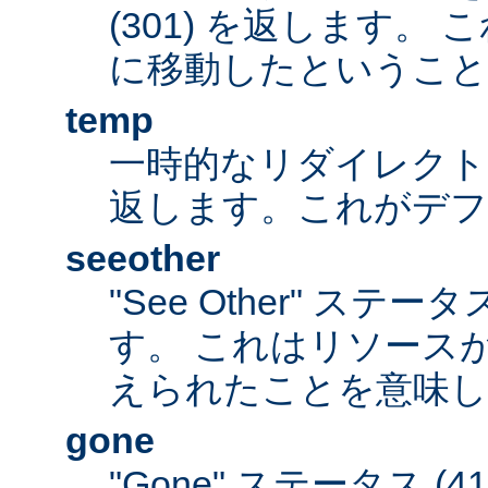
(301) を返します。
に移動したということ
temp
一時的なリダイレクトステ
返します。これがデ
seeother
"See Other" ステータ
す。 これはリソース
えられたことを意味し
gone
"Gone" ステータス (