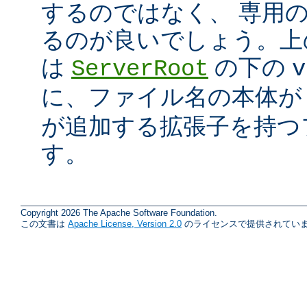
するのではなく、 専用
るのが良いでしょう。上の例
は
の下の
ServerRoot
v
に、ファイル名の本体
が追加する拡張子を持つ
す。
Copyright 2026 The Apache Software Foundation.
この文書は
Apache License, Version 2.0
のライセンスで提供されていま